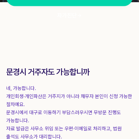
상담 신청
1844-0755
자가진단
문경시
거주자도 가능합니까
네, 가능합니다.
개인회생·개인파산은 거주지가 아니라 채무자 본인이 신청 가능한
절차예요.
문경시
에서 대구로 이동하기 부담스러우시면 무방문 진행도
가능합니다.
자료 발급은 사무소 위임 또는 우편·이메일로 처리하고, 법원
출석도 사무소가 대리합니다.