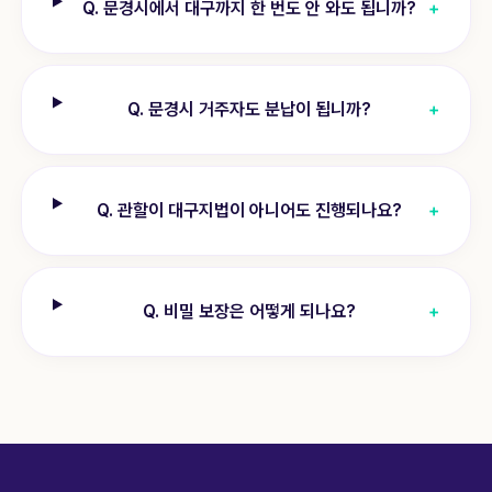
Q.
문경시에서 대구까지 한 번도 안 와도 됩니까?
+
Q.
문경시 거주자도 분납이 됩니까?
+
Q.
관할이 대구지법이 아니어도 진행되나요?
+
Q.
비밀 보장은 어떻게 되나요?
+