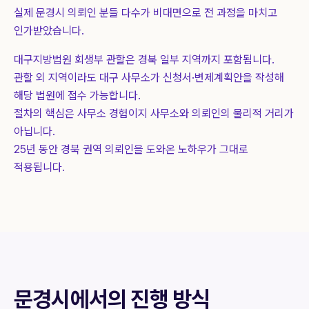
실제
문경시
의뢰인 분들 다수가 비대면으로 전 과정을 마치고
인가받았습니다.
대구지방법원 회생부 관할은 경북 일부 지역까지 포함됩니다.
관할 외 지역이라도 대구 사무소가 신청서·변제계획안을 작성해
해당 법원에 접수 가능합니다.
절차의 핵심은 사무소 경험이지 사무소와 의뢰인의 물리적 거리가
아닙니다.
25년 동안 경북 권역 의뢰인을 도와온 노하우가 그대로
적용됩니다.
문경시
에서의 진행 방식