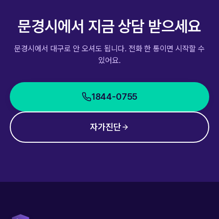
문경시
에서 지금 상담 받으세요
문경시
에서 대구로 안 오셔도 됩니다. 전화 한 통이면 시작할 수
있어요.
1844-0755
자가진단