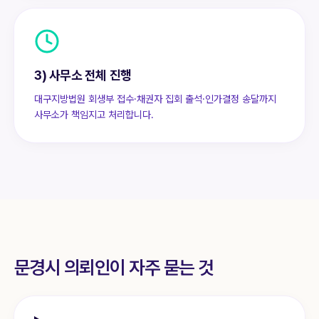
3) 사무소 전체 진행
대구지방법원 회생부 접수·채권자 집회 출석·인가결정 송달까지
사무소가 책임지고 처리합니다.
문경시
의뢰인이 자주 묻는 것