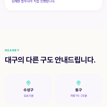
김재현 법무사가 직접 진행합니다.
NEARBY
대구의 다른 구도 안내드립니다.
수성구
동구
도보 5분
차량 15~25분