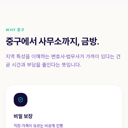
WHY
중구
중구
에서 사무소까지, 금방.
지역 특성을 이해하는 변호사·법무사가 가까이 있다는 건
곧 시간과 부담을 줄인다는 뜻입니다.
비밀 보장
직장·가족이 모르는 비공개 진행