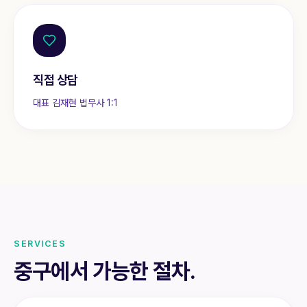
직접 상담
대표 김재현 법무사 1:1
SERVICES
중구
에서 가능한 절차.