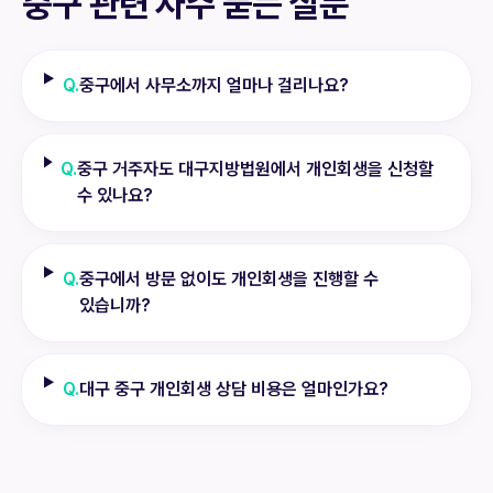
중구
관련 자주 묻는 질문
Q.
중구에서 사무소까지 얼마나 걸리나요?
Q.
중구 거주자도 대구지방법원에서 개인회생을 신청할
수 있나요?
Q.
중구에서 방문 없이도 개인회생을 진행할 수
있습니까?
Q.
대구 중구 개인회생 상담 비용은 얼마인가요?