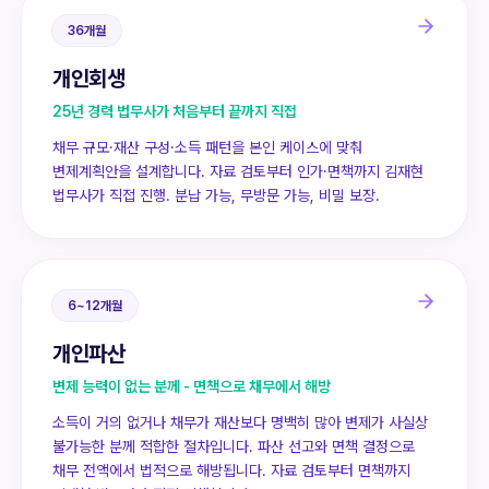
36개월
개인회생
25년 경력 법무사가 처음부터 끝까지 직접
채무 규모·재산 구성·소득 패턴을 본인 케이스에 맞춰
변제계획안을 설계합니다. 자료 검토부터 인가·면책까지 김재현
법무사가 직접 진행. 분납 가능, 무방문 가능, 비밀 보장.
6~12개월
개인파산
변제 능력이 없는 분께 - 면책으로 채무에서 해방
소득이 거의 없거나 채무가 재산보다 명백히 많아 변제가 사실상
불가능한 분께 적합한 절차입니다. 파산 선고와 면책 결정으로
채무 전액에서 법적으로 해방됩니다. 자료 검토부터 면책까지