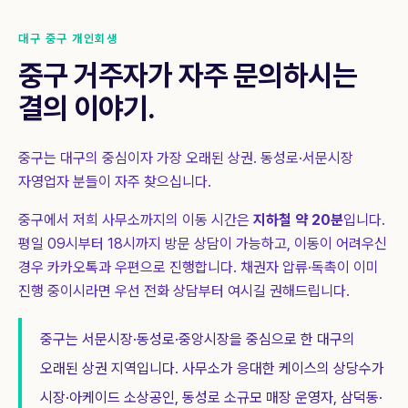
대구 중구 개인회생
중구
거주자가 자주 문의하시는
결의 이야기.
중구는 대구의 중심이자 가장 오래된 상권. 동성로·서문시장
자영업자 분들이 자주 찾으십니다.
중구
에서 저희 사무소까지의 이동 시간은
지하철 약 20분
입니다.
평일 09시부터 18시까지 방문 상담이 가능하고, 이동이 어려우신
경우 카카오톡과 우편으로 진행합니다. 채권자 압류·독촉이 이미
진행 중이시라면 우선 전화 상담부터 여시길 권해드립니다.
중구는 서문시장·동성로·중앙시장을 중심으로 한 대구의
오래된 상권 지역입니다. 사무소가 응대한 케이스의 상당수가
시장·아케이드 소상공인, 동성로 소규모 매장 운영자, 삼덕동·