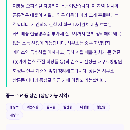
대봉동 오피스텔 자영업자 분들이었습니다. 이 지역 상담의
공통점은 매출이 계절과 인구 이동에 따라 크게 흔들린다는
점입니다. 개인회생 신청 시 최근 12개월치 매출 흐름을
카드매출·현금영수증·부가세 신고서까지 함께 정리해야 왜곡
없는 소득 산정이 가능합니다. 사무소는 중구 자영업자
케이스의 특수성을 이해하고, 특히 계절 매출 편차가 큰 업종
(옷가게·분식·주점·화장품 등)의 순소득 산정을 대구지방법원
회생부 실무 기준에 맞춰 정리해드립니다. 상담은 사무소
방문뿐 아니라 동성로 인근 카페 미팅도 가능합니다.
중구
주요 동·상권 (상담 가능 지역)
동성로
서문시장
삼덕동
남산동
대봉동
봉산동
태평로