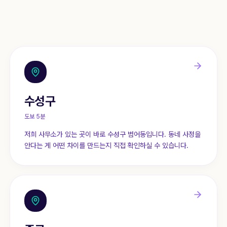
상담 신청
1844-0755
수성구
도보 5분
저희 사무소가 있는 곳이 바로 수성구 범어동입니다. 동네 사정을
안다는 게 어떤 차이를 만드는지 직접 확인하실 수 있습니다.