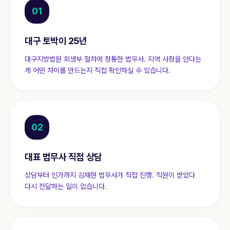
01
대구 토박이 25년
대구지방법원 회생부 절차에 정통한 법무사. 지역 사정을 안다는
게 어떤 차이를 만드는지 직접 확인하실 수 있습니다.
02
대표 법무사 직접 상담
상담부터 인가까지 김재현 법무사가 직접 진행. 직원이 받았다
다시 전달하는 일이 없습니다.