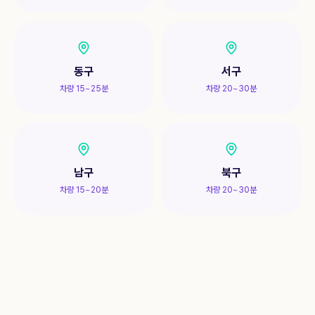
동구
서구
차량 15~25분
차량 20~30분
남구
북구
차량 15~20분
차량 20~30분