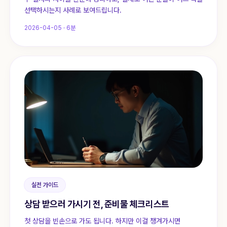
선택하시는지 사례로 보여드립니다.
2026-04-05
·
6
분
실전 가이드
상담 받으러 가시기 전, 준비물 체크리스트
첫 상담을 빈손으로 가도 됩니다. 하지만 이걸 챙겨가시면