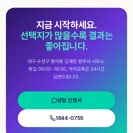
지금 시작하세요.
선택지가 많을수록 결과는
좋아집니다.
대구 수성구 범어동 김재현 법무사 사무소.
평일 09:00~18:00, 카카오톡은 24시간
답변드립니다.
상담 신청서
1844-0755