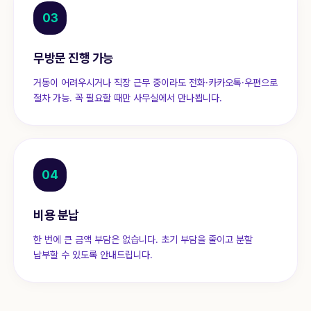
03
무방문 진행 가능
거동이 어려우시거나 직장 근무 중이라도 전화·카카오톡·우편으로
절차 가능. 꼭 필요할 때만 사무실에서 만나뵙니다.
04
비용 분납
한 번에 큰 금액 부담은 없습니다. 초기 부담을 줄이고 분할
납부할 수 있도록 안내드립니다.