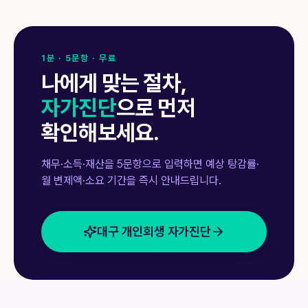
1분 · 5문항 · 무료
나에게 맞는 절차,
자가진단
으로 먼저
확인해보세요.
채무·소득·재산을 5문항으로 입력하면 예상 탕감률·
월 변제액·소요 기간을 즉시 안내드립니다.
대구 개인회생 자가진단