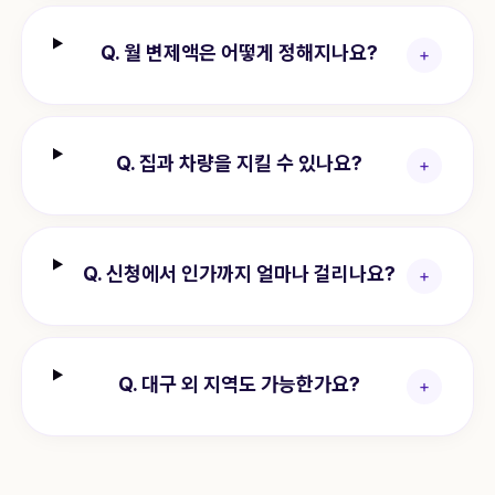
Q.
월 변제액은 어떻게 정해지나요?
+
Q.
집과 차량을 지킬 수 있나요?
+
Q.
신청에서 인가까지 얼마나 걸리나요?
+
Q.
대구 외 지역도 가능한가요?
+