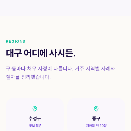
REGIONS
대구 어디에 사시든.
구·동마다 채무 사정이 다릅니다. 거주 지역별 사례와
절차를 정리했습니다.
수성구
중구
도보 5분
지하철 약 20분