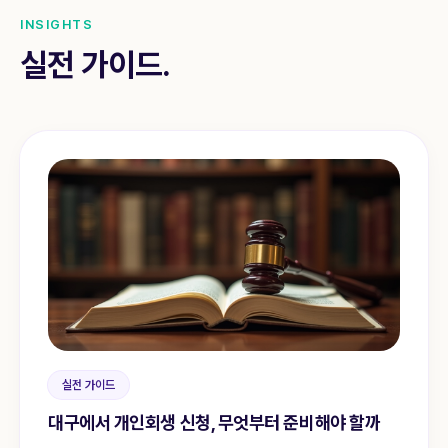
INSIGHTS
실전 가이드.
실전 가이드
대구에서 개인회생 신청, 무엇부터 준비해야 할까