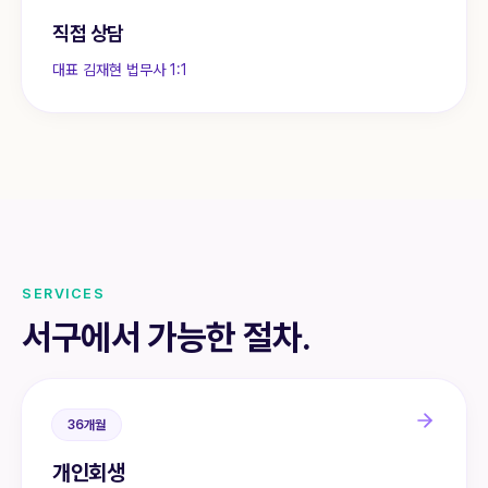
직접 상담
대표 김재현 법무사 1:1
SERVICES
서구
에서 가능한 절차.
36개월
개인회생