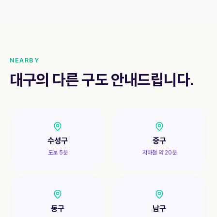
NEARBY
대구의 다른 구도 안내드립니다.
수성구
중구
도보 5분
지하철 약 20분
동구
남구