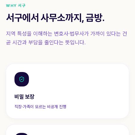
WHY
서구
서구
에서 사무소까지, 금방.
지역 특성을 이해하는 변호사·법무사가 가까이 있다는 건
곧 시간과 부담을 줄인다는 뜻입니다.
비밀 보장
직장·가족이 모르는 비공개 진행