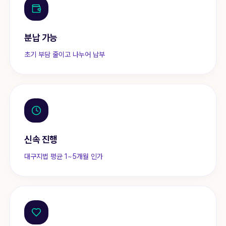
분납 가능
초기 부담 줄이고 나누어 납부
신속 진행
대구지법 평균 1~5개월 인가