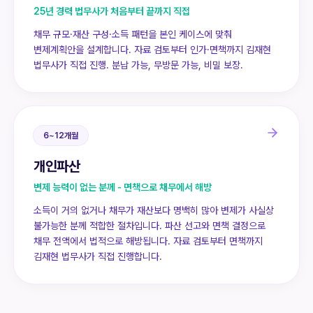
25년 경력 법무사가 처음부터 끝까지 직접
채무 규모·재산 구성·소득 패턴을 본인 케이스에 맞춰
변제계획안을 설계합니다. 자료 검토부터 인가·면책까지 김재현
법무사가 직접 진행. 분납 가능, 무방문 가능, 비밀 보장.
6~12개월
개인파산
변제 능력이 없는 분께 - 면책으로 채무에서 해방
소득이 거의 없거나 채무가 재산보다 명백히 많아 변제가 사실상
불가능한 분께 적합한 절차입니다. 파산 선고와 면책 결정으로
채무 전액에서 법적으로 해방됩니다. 자료 검토부터 면책까지
김재현 법무사가 직접 진행합니다.