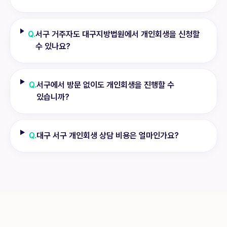
Q.
서구 거주자도 대구지방법원에서 개인회생을 신청할
수 있나요?
Q.
서구에서 방문 없이도 개인회생을 진행할 수
있습니까?
Q.
대구 서구 개인회생 상담 비용은 얼마인가요?