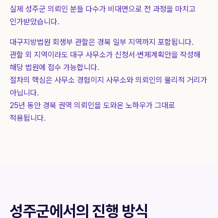
실제
성주군
의뢰인 분들 다수가 비대면으로 전 과정을 마치고
인가받았습니다.
대구지방법원 회생부 관할은 경북 일부 지역까지 포함됩니다.
관할 외 지역이라도 대구 사무소가 신청서·변제계획안을 작성해
해당 법원에 접수 가능합니다.
절차의 핵심은 사무소 경험이지 사무소와 의뢰인의 물리적 거리가
아닙니다.
25년 동안 경북 권역 의뢰인을 도와온 노하우가 그대로
적용됩니다.
성주군
에서의 진행 방식