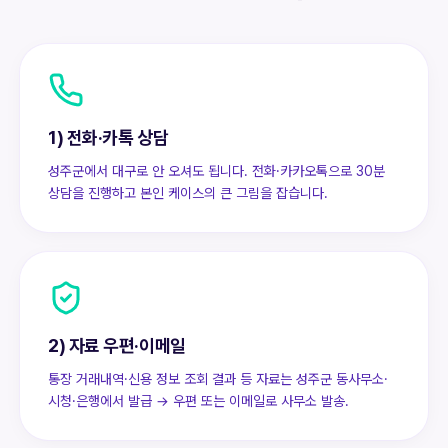
1) 전화·카톡 상담
성주군에서 대구로 안 오셔도 됩니다. 전화·카카오톡으로 30분
상담을 진행하고 본인 케이스의 큰 그림을 잡습니다.
2) 자료 우편·이메일
통장 거래내역·신용 정보 조회 결과 등 자료는 성주군 동사무소·
시청·은행에서 발급 → 우편 또는 이메일로 사무소 발송.