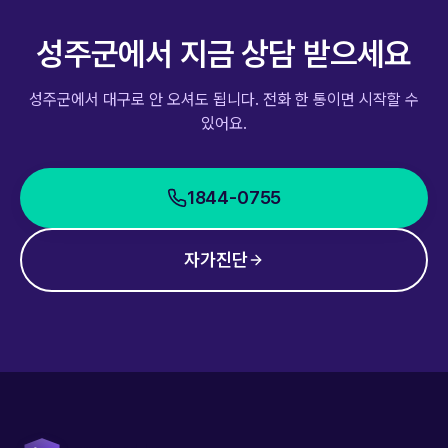
성주군
에서 지금 상담 받으세요
성주군
에서 대구로 안 오셔도 됩니다. 전화 한 통이면 시작할 수
있어요.
1844-0755
자가진단