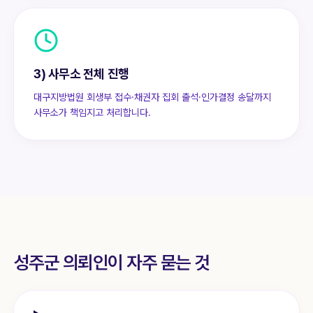
3) 사무소 전체 진행
대구지방법원 회생부 접수·채권자 집회 출석·인가결정 송달까지
사무소가 책임지고 처리합니다.
성주군
의뢰인이 자주 묻는 것