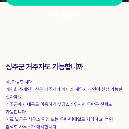
상담 신청
1844-0755
자가진단
성주군
거주자도 가능합니까
네, 가능합니다.
개인회생·개인파산은 거주지가 아니라 채무자 본인이 신청 가능한
절차예요.
성주군
에서 대구로 이동하기 부담스러우시면 무방문 진행도
가능합니다.
자료 발급은 사무소 위임 또는 우편·이메일로 처리하고, 법원
출석도 사무소가 대리합니다.