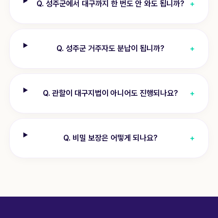
Q.
성주군에서 대구까지 한 번도 안 와도 됩니까?
+
Q.
성주군 거주자도 분납이 됩니까?
+
Q.
관할이 대구지법이 아니어도 진행되나요?
+
Q.
비밀 보장은 어떻게 되나요?
+