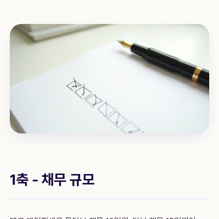
1축 - 채무 규모