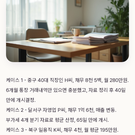
케이스 1 - 중구 40대 직장인 H씨, 채무 8천 5백, 월 280만원.
6개월 통장 거래내역만 있으면 충분했고, 자료 정리 후 40일
만에 개시결정.
케이스 2 - 달서구 자영업 P씨, 채무 1억 6천, 매출 변동.
부가세 4개 분기 자료로 평균 산정, 65일 만에 개시.
케이스 3 - 북구 일용직 K씨, 채무 4천, 월 평균 195만원.