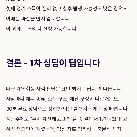
셋째 정기 소득이 전혀 없고 향후 발생 가능성도 낮은 경우 -
이때는 파산을 먼저 검토합니다.
이 외에는 거의 다 신청 가능합니다.
결론 - 1차 상담이 답입니다
대구 개인회생 자격 판단은 표만 봐서는 답이 안 나옵니다.
사람마다 채무 종류, 소득 구조, 재산 구성이 다르거든요.
30분 무료 상담으로 정확한 답을 받으시는 게 가장 빠릅니다.
지난주에도 "혼자 계산해보고 안 될 것 같아서 1년 미뤘다"고
하신 의뢰인이 계셨는데, 막상 자료 정리하니 충분히 신청