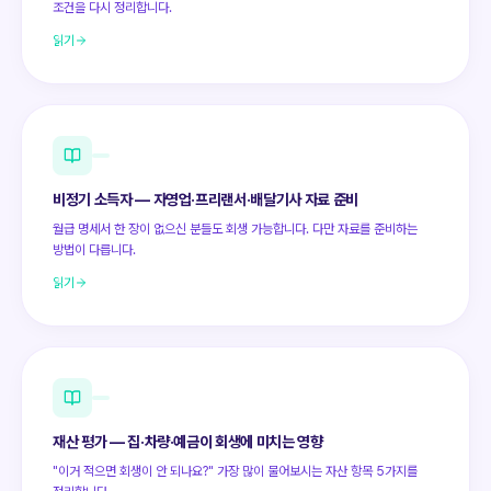
조건을 다시 정리합니다.
읽기
비정기 소득자 — 자영업·프리랜서·배달기사 자료 준비
월급 명세서 한 장이 없으신 분들도 회생 가능합니다. 다만 자료를 준비하는
방법이 다릅니다.
읽기
재산 평가 — 집·차량·예금이 회생에 미치는 영향
"이거 적으면 회생이 안 되나요?" 가장 많이 물어보시는 자산 항목 5가지를