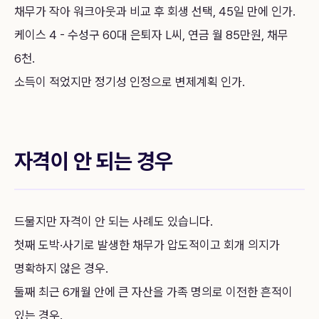
채무가 작아 워크아웃과 비교 후 회생 선택, 45일 만에 인가.
케이스 4 - 수성구 60대 은퇴자 L씨, 연금 월 85만원, 채무
6천.
소득이 적었지만 정기성 인정으로 변제계획 인가.
자격이 안 되는 경우
드물지만 자격이 안 되는 사례도 있습니다.
첫째 도박·사기로 발생한 채무가 압도적이고 회개 의지가
명확하지 않은 경우.
둘째 최근 6개월 안에 큰 자산을 가족 명의로 이전한 흔적이
있는 경우.