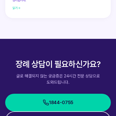
정리합니다.
읽기
장례 상담이 필요하신가요?
글로 해결되지 않는 궁금증은 24시간 전문 상담으로
도와드립니다.
1844-0755