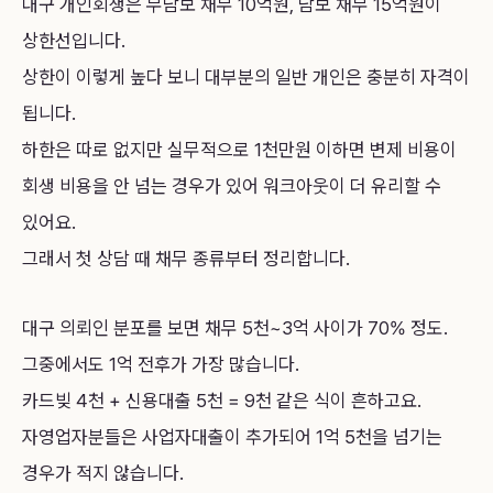
대구 개인회생은 무담보 채무 10억원, 담보 채무 15억원이
상한선입니다.
상한이 이렇게 높다 보니 대부분의 일반 개인은 충분히 자격이
됩니다.
하한은 따로 없지만 실무적으로 1천만원 이하면 변제 비용이
회생 비용을 안 넘는 경우가 있어 워크아웃이 더 유리할 수
있어요.
그래서 첫 상담 때 채무 종류부터 정리합니다.
대구 의뢰인 분포를 보면 채무 5천~3억 사이가 70% 정도.
그중에서도 1억 전후가 가장 많습니다.
카드빚 4천 + 신용대출 5천 = 9천 같은 식이 흔하고요.
자영업자분들은 사업자대출이 추가되어 1억 5천을 넘기는
경우가 적지 않습니다.