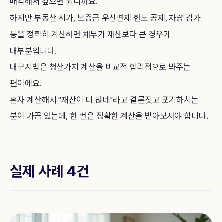
매각해서 갚으면 되니까요.
하지만 부동산 시가, 보증금 우선변제 한도 공제, 차량 감가
등을 정확히 계산하면 채무가 재산보다 큰 경우가
대부분입니다.
대구지법은 청산가치 계산을 비교적 합리적으로 봐주는
편이에요.
혼자 계산해서 "재산이 더 많네"라고 결론짓고 포기하시는
분이 가끔 있는데, 한 번은 정확한 계산을 받아보셔야 합니다.
실제 사례 4건