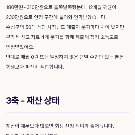
180만원~310만원으로 들쭉날쭉했는데, 12개월 평균이
230만원으로 안정 구간에 들어와 인가받았습니다.
수성구의 50대 식당 사장님도 매출이 분기마다 차이 났지만
부가세 신고 자료 4개 분기를 함께 제출해 정기 소득으로
인정받았어요.
반대로 매월 0원 또는 일정하지 않은 단발 수입만 있는 분은
회생보다 파산이 적합합니다.
3축 - 재산 상태
재산이 채무보다 많으면 회생 신청 의미가 줄어듭니다.