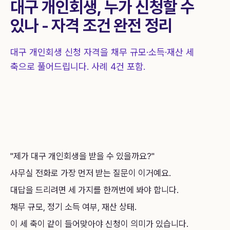
대구 개인회생, 누가 신청할 수
상담 신청
1844-0755
있나 - 자격 조건 완전 정리
대구 개인회생 신청 자격을 채무 규모·소득·재산 세
축으로 풀어드립니다. 사례 4건 포함.
"제가 대구 개인회생을 받을 수 있을까요?"
사무실 전화로 가장 먼저 받는 질문이 이거예요.
대답을 드리려면 세 가지를 한꺼번에 봐야 합니다.
채무 규모, 정기 소득 여부, 재산 상태.
이 세 축이 같이 들어맞아야 신청이 의미가 있습니다.