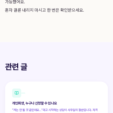
가능했어요.
혼자 결론 내리지 마시고 한 번은 확인받으세요.
관련 글
개인회생, 누구나 신청할 수 있나요
"저는 안 될 것 같은데요…"라고 시작하는 상담이 사무실의 절반입니다. 자격