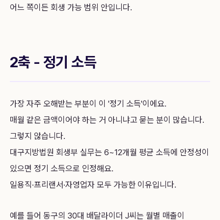
어느 쪽이든 회생 가능 범위 안입니다.
2축 - 정기 소득
가장 자주 오해받는 부분이 이 '정기 소득'이에요.
매월 같은 금액이어야 하는 거 아니냐고 묻는 분이 많습니다.
그렇지 않습니다.
대구지방법원 회생부 실무는 6~12개월 평균 소득에 안정성이
있으면 정기 소득으로 인정해요.
일용직·프리랜서·자영업자 모두 가능한 이유입니다.
예를 들어 동구의 30대 배달라이더 J씨는 월별 매출이