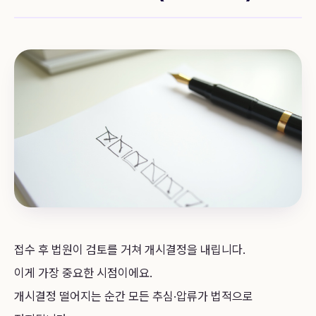
접수 후 법원이 검토를 거쳐 개시결정을 내립니다.
이게 가장 중요한 시점이에요.
개시결정 떨어지는 순간 모든 추심·압류가 법적으로