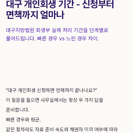
대구 개인회생 기간 - 신청부터
상담 신청
1844-0755
면책까지 얼마나
대구지방법원 회생부 실제 처리 기간을 단계별로
풀어드립니다. 빠른 경우 vs 느린 경우 차이.
"대구 개인회생 신청하면 언제까지 끝나나요?"
이 질문을 들으면 사무실에서는 항상 두 가지 답을
준비합니다.
빠른 경우와 평균.
같은 절차라도 자료 준비 속도와 채권자 이의 여부에 따라