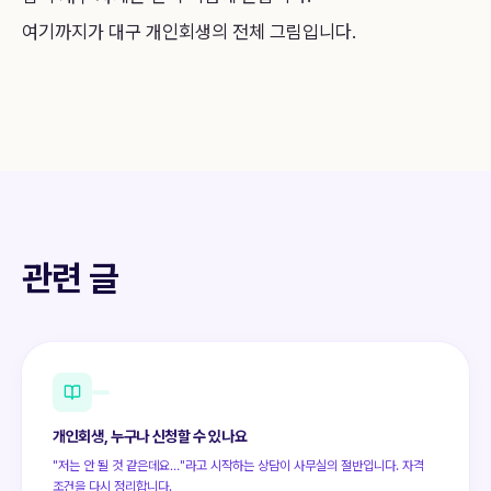
여기까지가 대구 개인회생의 전체 그림입니다.
관련 글
개인회생, 누구나 신청할 수 있나요
"저는 안 될 것 같은데요…"라고 시작하는 상담이 사무실의 절반입니다. 자격
조건을 다시 정리합니다.