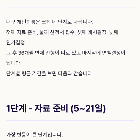
대구 개인회생은 크게 네 단계로 나뉩니다.
첫째 자료 준비, 둘째 신청서 접수, 셋째 개시결정, 넷째
인가결정.
그 후 36개월 변제 진행이 따로 있고 마지막에 면책결정이
납니다.
단계별 평균 기간을 보면 다음과 같습니다.
1단계 - 자료 준비 (5~21일)
가장 변동이 큰 단계입니다.