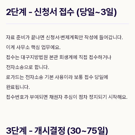
2단계 - 신청서 접수 (당일~3일)
자료 준비가 끝나면 신청서·변제계획안 작성에 들어갑니다.
이게 사무소 핵심 업무예요.
접수는 대구지방법원 본관 회생계에 직접 접수하거나
전자소송으로 합니다.
로가드는 전자소송 기본 사용이라 보통 접수 당일에
완료됩니다.
접수번호가 부여되면 채권자 추심이 점차 정지되기 시작해요.
3단계 - 개시결정 (30~75일)