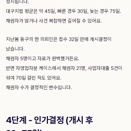
정지됩니다.
대구지법 평균은 약 45일, 빠른 경우 30일, 늦는 경우 75일.
채권자가 많거나 사건 복잡하면 길어질 수 있어요.
지난봄 동구의 한 의뢰인은 접수 32일 만에 개시결정이
났습니다.
채권자 5명이고 자료가 완벽했거든요.
반면 자영업자분 케이스에서 채권자 21명, 사업자대출 5건이
섞여 70일 걸린 적도 있어요.
채권자 수가 결정적인 변수입니다.
4단계 - 인가결정 (개시 후