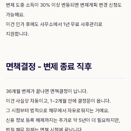
변제 도중 소득이 30% 이상 변동되면 변제계획 변경 신청도
가능해요.
이건 인가 후에도 사무소에서 1년 무료 사후관리로
지원합니다.
면책결정 - 변제 종료 직후
36개월 변제가 끝나면 면책결정이 납니다.
이건 사실상 자동이고, 1~2개월 안에 결정문이 옵니다.
그 시점부터 법적으로 채무에서 자유로워지는 거예요.
신용 정보 등록 해제까지는 추가로 약 5년이 더 필요하지만,
법적 채무 자체는 면책 시점에 끝납니다.