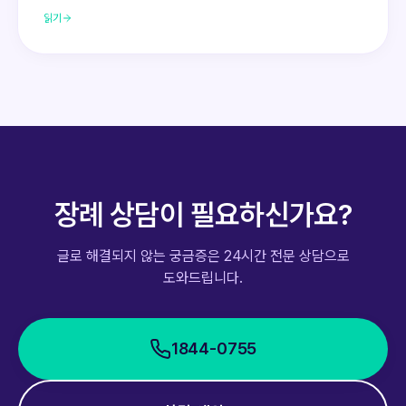
읽기
장례 상담이 필요하신가요?
글로 해결되지 않는 궁금증은 24시간 전문 상담으로
도와드립니다.
1844-0755