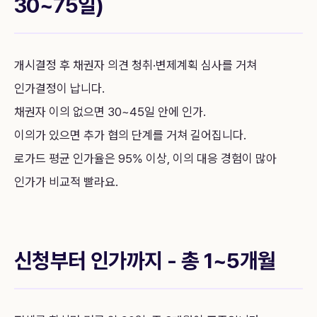
30~75일)
개시결정 후 채권자 의견 청취·변제계획 심사를 거쳐
인가결정이 납니다.
채권자 이의 없으면 30~45일 안에 인가.
이의가 있으면 추가 협의 단계를 거쳐 길어집니다.
로가드 평균 인가율은 95% 이상, 이의 대응 경험이 많아
인가가 비교적 빨라요.
신청부터 인가까지 - 총 1~5개월