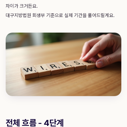
차이가 크거든요.
대구지방법원 회생부 기준으로 실제 기간을 풀어드릴게요.
전체 흐름 - 4단계