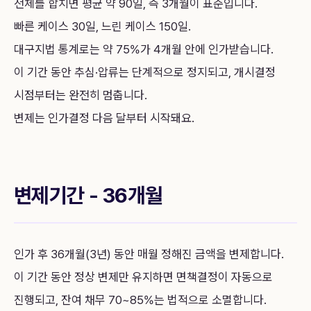
전체를 합치면 평균 약 90일, 즉 3개월이 표준입니다.
빠른 케이스 30일, 느린 케이스 150일.
대구지법 통계로는 약 75%가 4개월 안에 인가받습니다.
이 기간 동안 추심·압류는 단계적으로 정지되고, 개시결정
시점부터는 완전히 멈춥니다.
변제는 인가결정 다음 달부터 시작돼요.
변제기간 - 36개월
인가 후 36개월(3년) 동안 매월 정해진 금액을 변제합니다.
이 기간 동안 정상 변제만 유지하면 면책결정이 자동으로
진행되고, 잔여 채무 70~85%는 법적으로 소멸합니다.