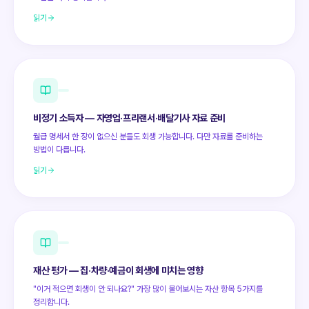
읽기
비정기 소득자 — 자영업·프리랜서·배달기사 자료 준비
월급 명세서 한 장이 없으신 분들도 회생 가능합니다. 다만 자료를 준비하는
방법이 다릅니다.
읽기
재산 평가 — 집·차량·예금이 회생에 미치는 영향
"이거 적으면 회생이 안 되나요?" 가장 많이 물어보시는 자산 항목 5가지를
정리합니다.