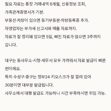
필요 자료는 통장 거래내역 6개월, 신용정보 조회,
가족관계증명서가 기본.
부동산·차량이 있으면 등기부등본·차량등록증 추가.
자영업자는 부가세 신고서와 매출 자료까지.
자료가 잘 정리돼 있으면 5일, 빠진 자료가 많으면 3주까지
갑니다.
대구는 동사무소·시청·세무서 모두 가까워서 자료 발급이 빠른
편이에요.
특히 수성구·중구는 정부24 키오스크가 잘 깔려 있어
30분이면 대부분 발급됩니다.
사무소에서 대행 발급도 가능하니 시간 부족하시면 위임 가능.