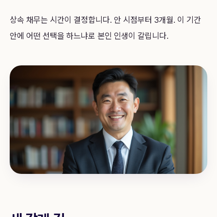
상속 채무는 시간이 결정합니다. 안 시점부터 3개월. 이 기간
안에 어떤 선택을 하느냐로 본인 인생이 갈립니다.