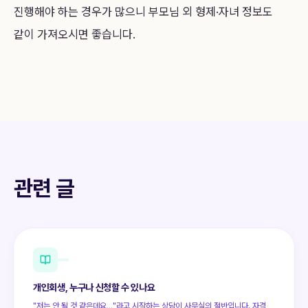
진행해야 하는 경우가 많으니 부모님 외 형제·자녀 정보도
같이 가져오시면 좋습니다.
관련 글
개인회생, 누구나 신청할 수 있나요
"저는 안 될 것 같은데요…"라고 시작하는 상담이 사무실의 절반입니다. 자격