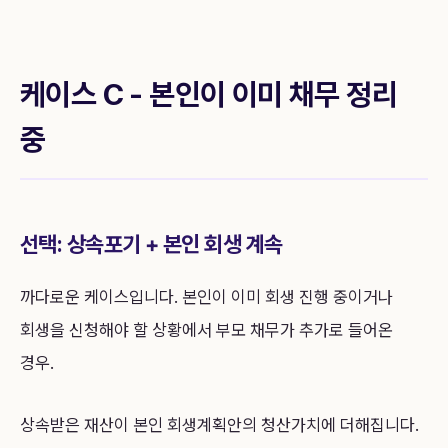
케이스 C - 본인이 이미 채무 정리
중
선택: 상속포기 + 본인 회생 계속
까다로운 케이스입니다. 본인이 이미 회생 진행 중이거나
회생을 신청해야 할 상황에서 부모 채무가 추가로 들어온
경우.
상속받은 재산이 본인 회생계획안의 청산가치에 더해집니다.