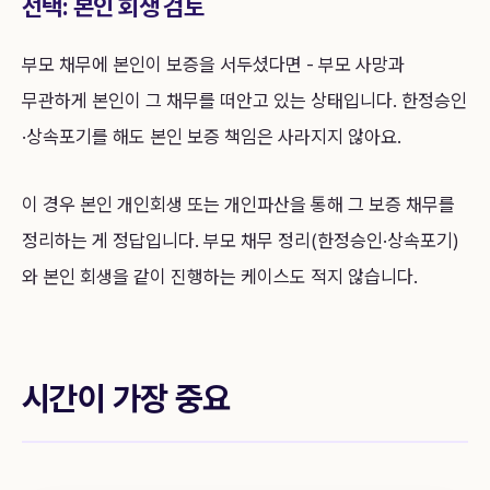
선택: 본인 회생 검토
부모 채무에 본인이 보증을 서두셨다면 - 부모 사망과
무관하게 본인이 그 채무를 떠안고 있는 상태입니다. 한정승인
·상속포기를 해도 본인 보증 책임은 사라지지 않아요.
이 경우 본인 개인회생 또는 개인파산을 통해 그 보증 채무를
정리하는 게 정답입니다. 부모 채무 정리(한정승인·상속포기)
와 본인 회생을 같이 진행하는 케이스도 적지 않습니다.
시간이 가장 중요