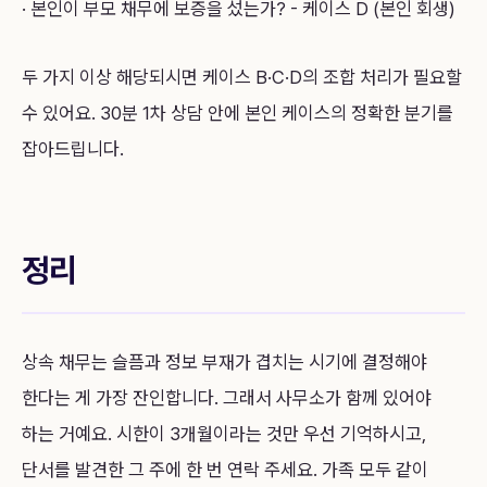
· 본인이 부모 채무에 보증을 섰는가? - 케이스 D (본인 회생)
두 가지 이상 해당되시면 케이스 B·C·D의 조합 처리가 필요할
수 있어요. 30분 1차 상담 안에 본인 케이스의 정확한 분기를
잡아드립니다.
정리
상속 채무는 슬픔과 정보 부재가 겹치는 시기에 결정해야
한다는 게 가장 잔인합니다. 그래서 사무소가 함께 있어야
하는 거예요. 시한이 3개월이라는 것만 우선 기억하시고,
단서를 발견한 그 주에 한 번 연락 주세요. 가족 모두 같이