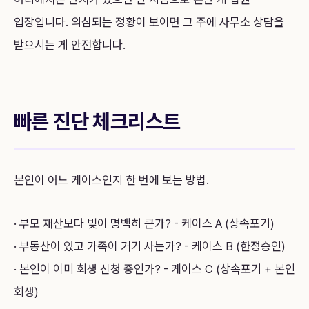
입장입니다. 의심되는 정황이 보이면 그 주에 사무소 상담을
받으시는 게 안전합니다.
빠른 진단 체크리스트
본인이 어느 케이스인지 한 번에 보는 방법.
· 부모 재산보다 빚이 명백히 큰가? - 케이스 A (상속포기)
· 부동산이 있고 가족이 거기 사는가? - 케이스 B (한정승인)
· 본인이 이미 회생 신청 중인가? - 케이스 C (상속포기 + 본인
회생)