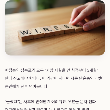
한정승인·상속포기 모두 "사망 사실을 안 시점부터 3개월"
안에 신고해야 합니다. 이 기간이 지나면 자동 단순승인 - 빚이
본인에게 전부 넘어옵니다.
"몰랐다"는 사후에 인정받기 어려워요. 우편물·문자·전화
어디에서든 단서가 있으면 안 시점으로 본단 게 법원