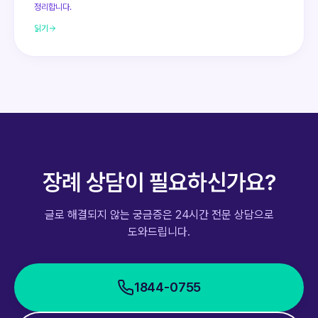
정리합니다.
읽기
장례 상담이 필요하신가요?
글로 해결되지 않는 궁금증은 24시간 전문 상담으로
도와드립니다.
1844-0755