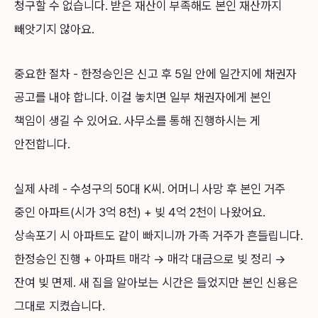
청구할 수 없습니다. 받은 재산이 부족해도 본인 재산까지
빼앗기지 않아요.
중요한 절차 - 한정승인은 신고 후 5일 안에 일간지에 채권자
공고를 내야 합니다. 이걸 놓치면 일부 채권자에게 본인
책임이 생길 수 있어요. 사무소를 통해 진행하시는 게
안전합니다.
실제 사례 - 수성구의 50대 K씨. 어머니 사망 후 본인 거주
중인 아파트(시가 3억 8천) + 빚 4억 2천이 나왔어요.
상속포기 시 아파트도 같이 빠지니까 가족 거주가 흔들립니다.
한정승인 진행 + 아파트 매각 → 매각 대금으로 빚 정리 →
잔여 빚 면제. 새 집을 알아보는 시간은 들었지만 본인 신용은
그대로 지켰습니다.