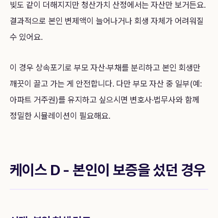
빚도 같이 더해지지만 청산가치 산정에서는 자산만 보거든요.
결과적으로 본인 변제액이 늘어나거나 회생 자체가 어려워질
수 있어요.
이 경우 상속포기로 부모 자산·부채를 분리하고 본인 회생만
깨끗이 끌고 가는 게 안전합니다. 다만 부모 자산 중 일부(예:
아파트 거주권)를 유지하고 싶으시면 변호사·법무사와 함께
정밀한 시뮬레이션이 필요해요.
케이스 D - 본인이 보증을 섰던 경우