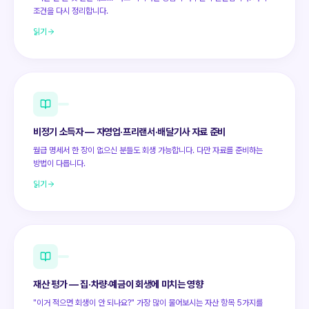
조건을 다시 정리합니다.
읽기
비정기 소득자 — 자영업·프리랜서·배달기사 자료 준비
월급 명세서 한 장이 없으신 분들도 회생 가능합니다. 다만 자료를 준비하는
방법이 다릅니다.
읽기
재산 평가 — 집·차량·예금이 회생에 미치는 영향
"이거 적으면 회생이 안 되나요?" 가장 많이 물어보시는 자산 항목 5가지를