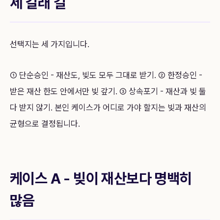
세 갈래 길
선택지는 세 가지입니다.
① 단순승인 - 재산도, 빚도 모두 그대로 받기. ② 한정승인 -
받은 재산 한도 안에서만 빚 갚기. ③ 상속포기 - 재산과 빚 둘
다 받지 않기. 본인 케이스가 어디로 가야 할지는 빚과 재산의
균형으로 결정됩니다.
케이스 A - 빚이 재산보다 명백히
많음