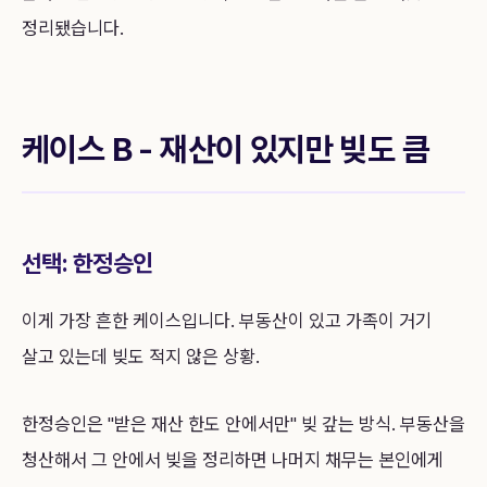
정리됐습니다.
케이스 B - 재산이 있지만 빚도 큼
선택: 한정승인
이게 가장 흔한 케이스입니다. 부동산이 있고 가족이 거기
살고 있는데 빚도 적지 않은 상황.
한정승인은 "받은 재산 한도 안에서만" 빚 갚는 방식. 부동산을
청산해서 그 안에서 빚을 정리하면 나머지 채무는 본인에게