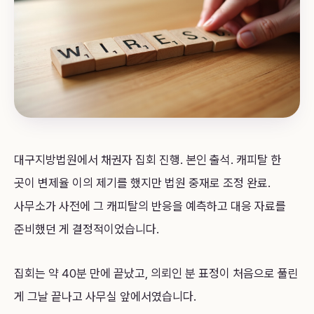
대구지방법원에서 채권자 집회 진행. 본인 출석. 캐피탈 한
곳이 변제율 이의 제기를 했지만 법원 중재로 조정 완료.
사무소가 사전에 그 캐피탈의 반응을 예측하고 대응 자료를
준비했던 게 결정적이었습니다.
집회는 약 40분 만에 끝났고, 의뢰인 분 표정이 처음으로 풀린
게 그날 끝나고 사무실 앞에서였습니다.