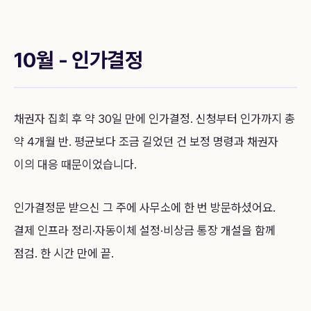
10월 - 인가결정
채권자 집회 후 약 30일 만에 인가결정. 신청부터 인가까지 총
약 4개월 반. 평균보다 조금 길었던 건 보정 명령과 채권자
이의 대응 때문이었습니다.
인가결정문 받으신 그 주에 사무소에 한 번 방문하셨어요.
결제 인프라 정리·자동이체 설정·비상금 통장 개설을 함께
점검. 한 시간 만에 끝.