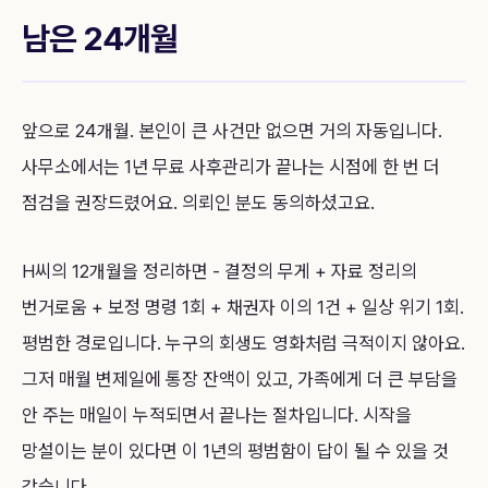
남은 24개월
앞으로 24개월. 본인이 큰 사건만 없으면 거의 자동입니다.
사무소에서는 1년 무료 사후관리가 끝나는 시점에 한 번 더
점검을 권장드렸어요. 의뢰인 분도 동의하셨고요.
H씨의 12개월을 정리하면 - 결정의 무게 + 자료 정리의
번거로움 + 보정 명령 1회 + 채권자 이의 1건 + 일상 위기 1회.
평범한 경로입니다. 누구의 회생도 영화처럼 극적이지 않아요.
그저 매월 변제일에 통장 잔액이 있고, 가족에게 더 큰 부담을
안 주는 매일이 누적되면서 끝나는 절차입니다. 시작을
망설이는 분이 있다면 이 1년의 평범함이 답이 될 수 있을 것
같습니다.