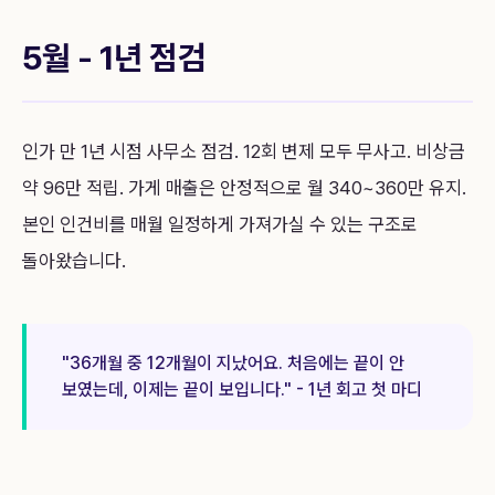
5월 - 1년 점검
인가 만 1년 시점 사무소 점검. 12회 변제 모두 무사고. 비상금
약 96만 적립. 가게 매출은 안정적으로 월 340~360만 유지.
본인 인건비를 매월 일정하게 가져가실 수 있는 구조로
돌아왔습니다.
"36개월 중 12개월이 지났어요. 처음에는 끝이 안
보였는데, 이제는 끝이 보입니다." - 1년 회고 첫 마디