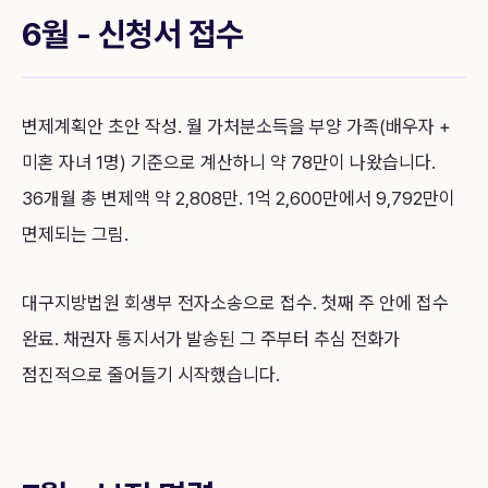
6월 - 신청서 접수
변제계획안 초안 작성. 월 가처분소득을 부양 가족(배우자 +
미혼 자녀 1명) 기준으로 계산하니 약 78만이 나왔습니다.
36개월 총 변제액 약 2,808만. 1억 2,600만에서 9,792만이
면제되는 그림.
대구지방법원 회생부 전자소송으로 접수. 첫째 주 안에 접수
완료. 채권자 통지서가 발송된 그 주부터 추심 전화가
점진적으로 줄어들기 시작했습니다.