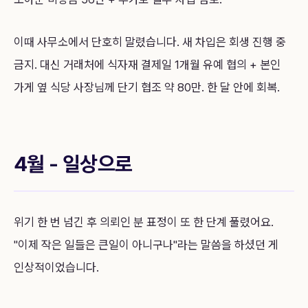
이때 사무소에서 단호히 말렸습니다. 새 차입은 회생 진행 중
금지. 대신 거래처에 식자재 결제일 1개월 유예 협의 + 본인
가게 옆 식당 사장님께 단기 협조 약 80만. 한 달 안에 회복.
4월 - 일상으로
위기 한 번 넘긴 후 의뢰인 분 표정이 또 한 단계 풀렸어요.
"이제 작은 일들은 큰일이 아니구나"라는 말씀을 하셨던 게
인상적이었습니다.