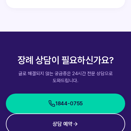
장례 상담이 필요하신가요?
글로 해결되지 않는 궁금증은 24시간 전문 상담으로
도와드립니다.
1844-0755
상담 예약