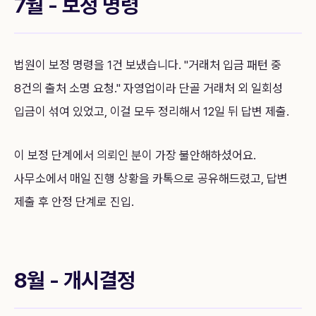
7월 - 보정 명령
법원이 보정 명령을 1건 보냈습니다. "거래처 입금 패턴 중
8건의 출처 소명 요청." 자영업이라 단골 거래처 외 일회성
입금이 섞여 있었고, 이걸 모두 정리해서 12일 뒤 답변 제출.
이 보정 단계에서 의뢰인 분이 가장 불안해하셨어요.
사무소에서 매일 진행 상황을 카톡으로 공유해드렸고, 답변
제출 후 안정 단계로 진입.
8월 - 개시결정