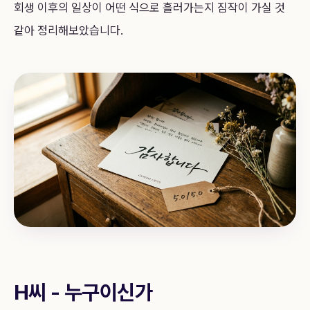
회생 이후의 일상이 어떤 식으로 흘러가는지 짐작이 가실 것
같아 정리해보았습니다.
H씨 - 누구이신가