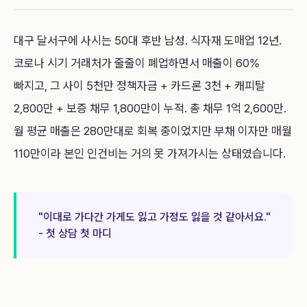
대구 달서구에 사시는 50대 후반 남성. 식자재 도매업 12년.
코로나 시기 거래처가 줄줄이 폐업하면서 매출이 60%
빠지고, 그 사이 5천만 정책자금 + 카드론 3천 + 캐피탈
2,800만 + 보증 채무 1,800만이 누적. 총 채무 1억 2,600만.
월 평균 매출은 280만대로 회복 중이었지만 부채 이자만 매월
110만이라 본인 인건비는 거의 못 가져가시는 상태였습니다.
"이대로 가다간 가게도 잃고 가정도 잃을 것 같아서요."
- 첫 상담 첫 마디