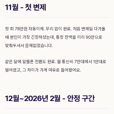
11월 - 첫 변제
첫 회 78만원 자동이체. 무리 없이 완료. 처음 변제일 다가올
때 본인이 가장 긴장하셨는데, 통장 잔액을 미리 90만으로
맞춰두셔서 문제없었습니다.
같은 달에 알뜰폰 전환도 완료. 월 통신비 7만대에서 1만대로
떨어졌고, 그 차이가 가계 여유로 들어왔어요.
12월~2026년 2월 - 안정 구간