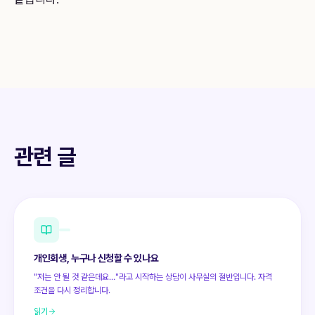
관련 글
개인회생, 누구나 신청할 수 있나요
"저는 안 될 것 같은데요…"라고 시작하는 상담이 사무실의 절반입니다. 자격
조건을 다시 정리합니다.
읽기