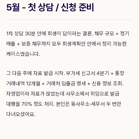
5월 - 첫 상담 / 신청 준비
1차 상담 30분 안에 회생이 답이라는 결론. 채무 규모 + 정기
매출 + 보증 채무까지 모두 회생계획안 안에서 정리 가능한
케이스였습니다.
그 다음 주에 자료 발급 시작. 부가세 신고서 4분기 + 통장
거래내역 12개월 + 거래처 입출금 명세 + 신용 정보 조회.
자영업이라 자료가 많았는데 사무소에서 위임으로 발급
대행을 70% 정도 처리. 본인은 동사무소·세무서 두 번만
다녀오셨어요.