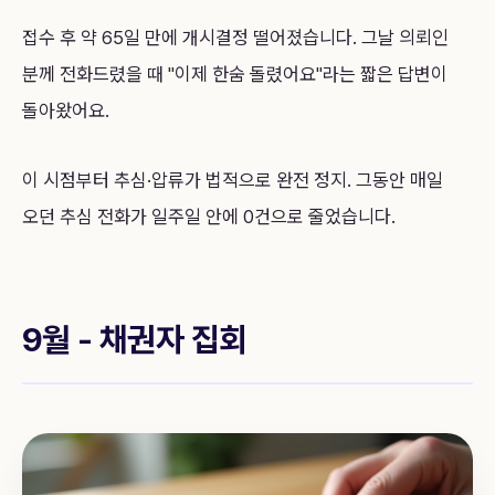
접수 후 약 65일 만에 개시결정 떨어졌습니다. 그날 의뢰인
분께 전화드렸을 때 "이제 한숨 돌렸어요"라는 짧은 답변이
돌아왔어요.
이 시점부터 추심·압류가 법적으로 완전 정지. 그동안 매일
오던 추심 전화가 일주일 안에 0건으로 줄었습니다.
9월 - 채권자 집회