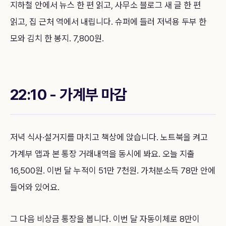
지하철 안에서 뉴스 한 편 읽고, 사무소 블로그 새 글 한 편
읽고, 집 근처 역에서 내립니다. 슈퍼에 들러 저녁용 두부 한
모와 김치 한 봉지. 7,800원.
22:10 - 가계부 마감
저녁 식사·설거지를 마치고 책상에 앉습니다. 노트북을 켜고
가계부 앱과 본 통장 거래내역을 동시에 봐요. 오늘 지출
16,500원. 이번 달 누적이 51만 7천원. 가처분소득 78만 안에
들어와 있어요.
그 다음 비상금 통장을 봅니다. 이번 달 자동이체로 8만이