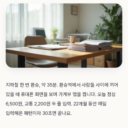
지하철 한 번 환승, 약 35분. 환승역에서 사람들 사이에 끼어
있을 때 휴대폰 화면을 보며 가계부 앱을 켭니다. 오늘 점심
6,500원, 교통 2,200원 두 줄 입력. 22개월 동안 매일
입력해온 패턴이라 30초면 끝나요.