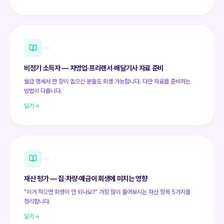
비정기 소득자 — 자영업·프리랜서·배달기사 자료 준비
월급 명세서 한 장이 없으신 분들도 회생 가능합니다. 다만 자료를 준비하는
방법이 다릅니다.
읽기
재산 평가 — 집·차량·예금이 회생에 미치는 영향
"이거 적으면 회생이 안 되나요?" 가장 많이 물어보시는 자산 항목 5가지를
정리합니다.
읽기