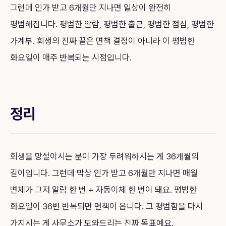
그런데 인가 받고 6개월만 지나면 일상이 완전히
평범해집니다. 평범한 알람, 평범한 출근, 평범한 점심, 평범한
가계부. 회생의 진짜 끝은 면책 결정이 아니라 이 평범한
화요일이 매주 반복되는 시점입니다.
정리
회생을 망설이시는 분이 가장 두려워하시는 게 36개월의
길이입니다. 그런데 막상 인가 받고 6개월만 지나면 매월
변제가 그저 알람 한 번 + 자동이체 한 번이 돼요. 평범한
화요일이 36번 반복되면 면책이 옵니다. 그 평범함을 다시
가지시는 게 사무소가 도와드리는 진짜 목표예요.