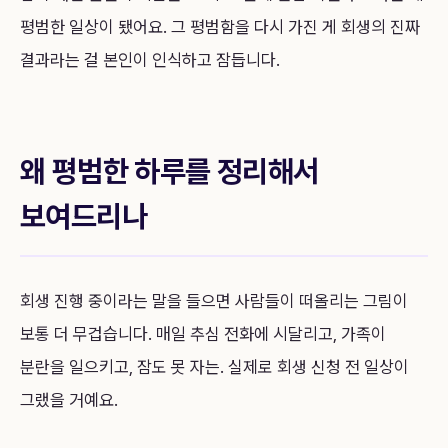
평범한 일상이 됐어요. 그 평범함을 다시 가진 게 회생의 진짜
결과라는 걸 본인이 인식하고 잠듭니다.
왜 평범한 하루를 정리해서
보여드리나
회생 진행 중이라는 말을 들으면 사람들이 떠올리는 그림이
보통 더 무겁습니다. 매일 추심 전화에 시달리고, 가족이
분란을 일으키고, 잠도 못 자는. 실제로 회생 신청 전 일상이
그랬을 거예요.