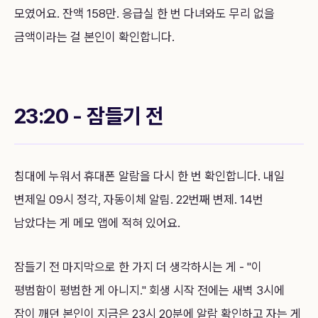
모였어요. 잔액 158만. 응급실 한 번 다녀와도 무리 없을
금액이라는 걸 본인이 확인합니다.
23:20 - 잠들기 전
침대에 누워서 휴대폰 알람을 다시 한 번 확인합니다. 내일
변제일 09시 정각, 자동이체 알림. 22번째 변제. 14번
남았다는 게 메모 앱에 적혀 있어요.
잠들기 전 마지막으로 한 가지 더 생각하시는 게 - "이
평범함이 평범한 게 아니지." 회생 시작 전에는 새벽 3시에
잠이 깨던 본인이 지금은 23시 20분에 알람 확인하고 자는 게