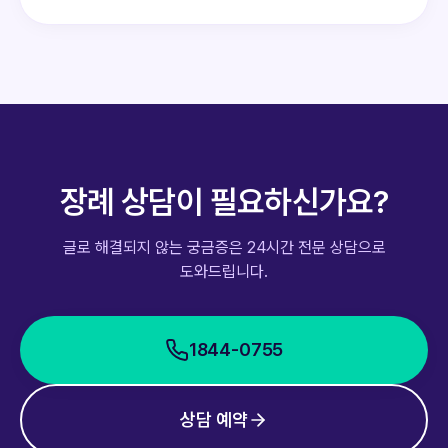
장례 상담이 필요하신가요?
글로 해결되지 않는 궁금증은 24시간 전문 상담으로
도와드립니다.
1844-0755
상담 예약