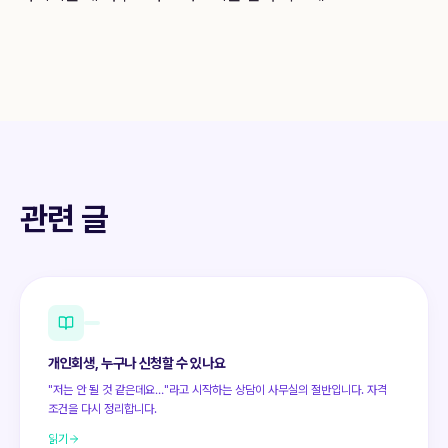
관련 글
개인회생, 누구나 신청할 수 있나요
"저는 안 될 것 같은데요…"라고 시작하는 상담이 사무실의 절반입니다. 자격
조건을 다시 정리합니다.
읽기