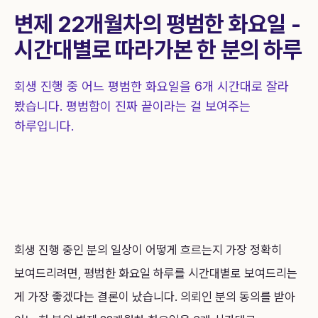
상담 신청
1844-0755
변제 22개월차의 평범한 화요일 -
시간대별로 따라가본 한 분의 하루
회생 진행 중 어느 평범한 화요일을 6개 시간대로 잘라
봤습니다. 평범함이 진짜 끝이라는 걸 보여주는
하루입니다.
회생 진행 중인 분의 일상이 어떻게 흐르는지 가장 정확히
보여드리려면, 평범한 화요일 하루를 시간대별로 보여드리는
게 가장 좋겠다는 결론이 났습니다. 의뢰인 분의 동의를 받아