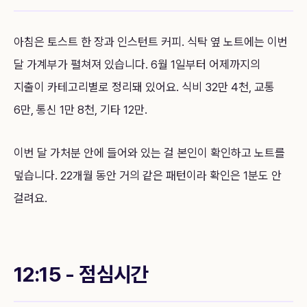
아침은 토스트 한 장과 인스턴트 커피. 식탁 옆 노트에는 이번
달 가계부가 펼쳐져 있습니다. 6월 1일부터 어제까지의
지출이 카테고리별로 정리돼 있어요. 식비 32만 4천, 교통
6만, 통신 1만 8천, 기타 12만.
이번 달 가처분 안에 들어와 있는 걸 본인이 확인하고 노트를
덮습니다. 22개월 동안 거의 같은 패턴이라 확인은 1분도 안
걸려요.
12:15 - 점심시간