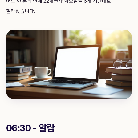
어느 한 분의 변제 22개월차 화요일을 6개 시간대로
잘라봤습니다.
06:30 - 알람