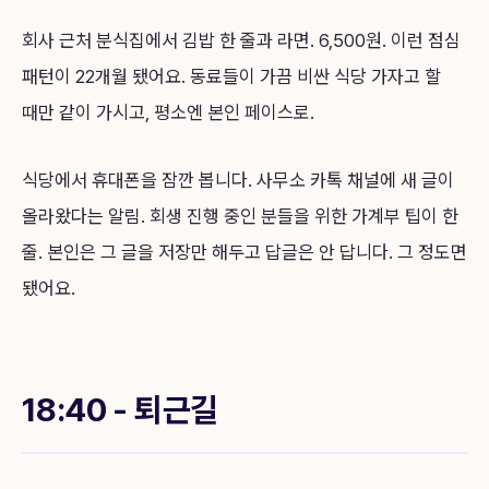
회사 근처 분식집에서 김밥 한 줄과 라면. 6,500원. 이런 점심
패턴이 22개월 됐어요. 동료들이 가끔 비싼 식당 가자고 할
때만 같이 가시고, 평소엔 본인 페이스로.
식당에서 휴대폰을 잠깐 봅니다. 사무소 카톡 채널에 새 글이
올라왔다는 알림. 회생 진행 중인 분들을 위한 가계부 팁이 한
줄. 본인은 그 글을 저장만 해두고 답글은 안 답니다. 그 정도면
됐어요.
18:40 - 퇴근길